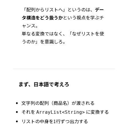
「配列からリストへ」というのは、
デー
タ構造をどう扱うか
という視点を学ぶチ
ャンス。
単なる変換ではなく、「なぜリストを使
うのか」を意識しろ。
まず、日本語で考えろ
文字列の配列（商品名）が渡される
それを
に変換する
ArrayList<String>
リストの中身を1行ずつ出力する