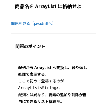
商品名を ArrayList に格納せよ
問題を見る（javadrillへ）
問題のポイント
配列から ArrayList へ変換し、繰り返し
処理で表示する。
ここで初めて登場するのが
。
ArrayList<String>
配列とは異なり、
要素の追加や削除が自
由にできるリスト構造
だ。