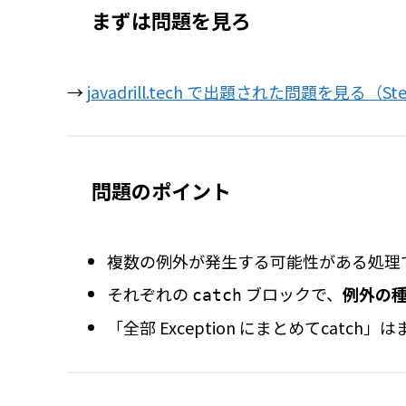
まずは問題を見ろ
→
javadrill.tech で出題された問題を見る（St
問題のポイント
複数の例外が発生する可能性がある処理
それぞれの
ブロックで、
例外の
catch
「全部 Exception にまとめてcatch」